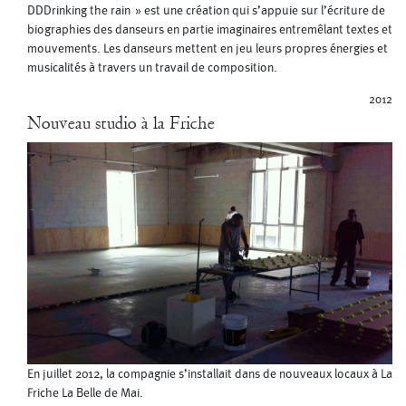
DDDrinking the rain » est une création qui s’appuie sur l’écriture de
biographies des danseurs en partie imaginaires entremêlant textes et
mouvements. Les danseurs mettent en jeu leurs propres énergies et
musicalités à travers un travail de composition.
2012
Nouveau studio à la Friche
En juillet 2012, la compagnie s’installait dans de nouveaux locaux à La
Friche La Belle de Mai.