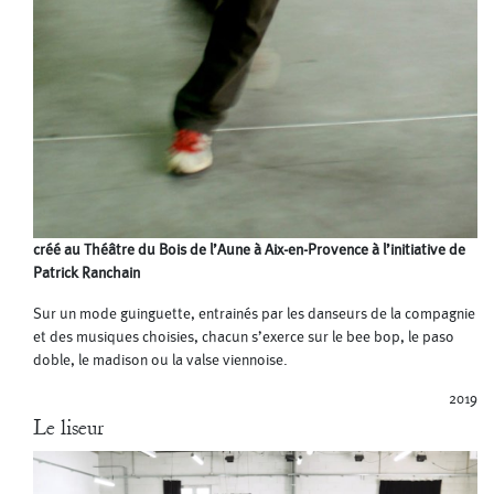
créé au Théâtre du Bois de l’Aune à Aix-en-Provence à l’initiative de
Patrick Ranchain
Sur un mode guinguette, entrainés par les danseurs de la compagnie
et des musiques choisies, chacun s’exerce sur le bee bop, le paso
doble, le madison ou la valse viennoise.
2019
Le liseur