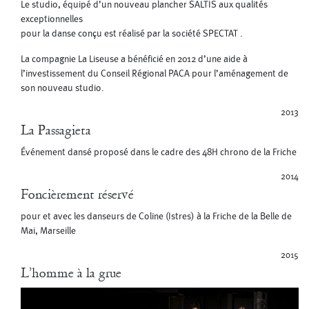
Le studio, équipé d’un nouveau plancher SALTIS aux qualités
exceptionnelles
pour la danse conçu est réalisé par la société SPECTAT .
La compagnie La Liseuse a bénéficié en 2012 d’une aide à
l’investissement du Conseil Régional PACA pour l’aménagement de
son nouveau studio.
2013
La Passagieta
Événement dansé proposé dans le cadre des 48H chrono de la Friche
2014
Foncièrement réservé
pour et avec les danseurs de Coline (Istres) à la Friche de la Belle de
Mai, Marseille
2015
L’homme à la grue