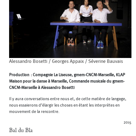
Alessandro Bosetti
/
Georges Appaix
/
Séverine Bauvais
Production : Compagnie La Liseuse, gmem-CNCM-Marseille, KLAP
Maison pour la danse à Marseille, Commande musicale du gmem-
CNCM-Marseille à Alessandro Bosetti
Il y aura conversations entre nous et, de cette matière de langage,
nous essaierons d’élargir les choses en étant les interprètes en
mouvement de la rencontre.
2015
Bal du Bla