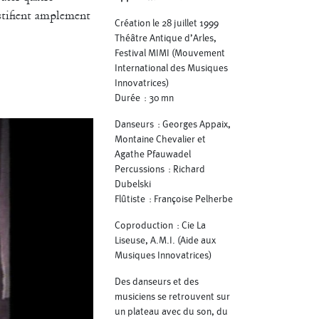
ustifient amplement
Création le 28 juillet 1999
Théâtre Antique d’Arles,
Festival MIMI (Mouvement
International des Musiques
Innovatrices)
Durée : 30 mn
Danseurs : Georges Appaix,
Montaine Chevalier et
Agathe Pfauwadel
Percussions : Richard
Dubelski
Flûtiste : Françoise Pelherbe
Coproduction : Cie La
Liseuse, A.M.I. (Aide aux
Musiques Innovatrices)
Des danseurs et des
musiciens se retrouvent sur
un plateau avec du son, du