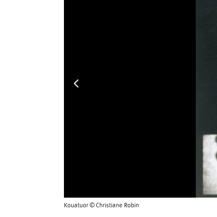
Kouatuor © Christiane Robin