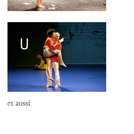
et aussi