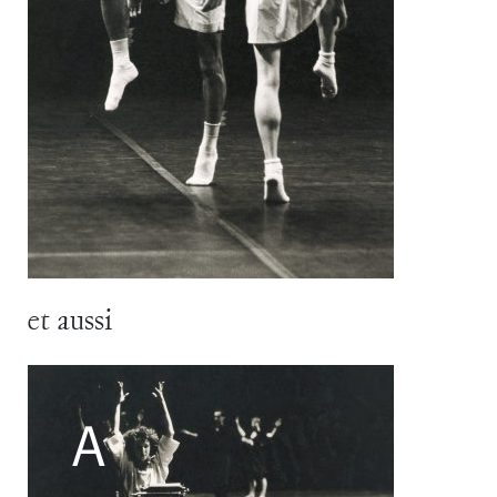
et aussi