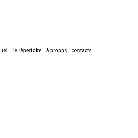
ueil
le répertoire
à propos
contacts