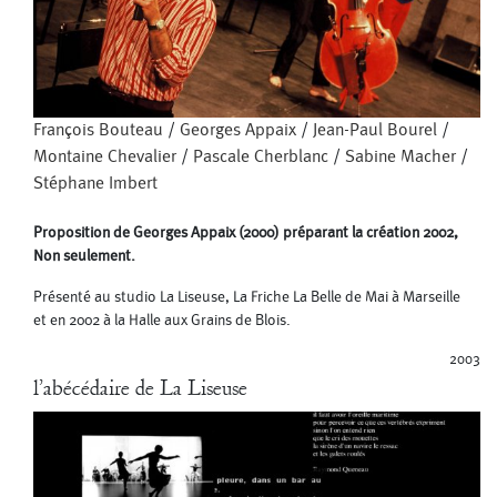
François Bouteau
/
Georges Appaix
/
Jean-Paul Bourel
/
Montaine Chevalier
/
Pascale Cherblanc
/
Sabine Macher
/
Stéphane Imbert
Proposition de Georges Appaix (2000) préparant la création 2002,
Non seulement.
Présenté au studio La Liseuse, La Friche La Belle de Mai à Marseille
et en 2002 à la Halle aux Grains de Blois.
2003
l’abécédaire de La Liseuse