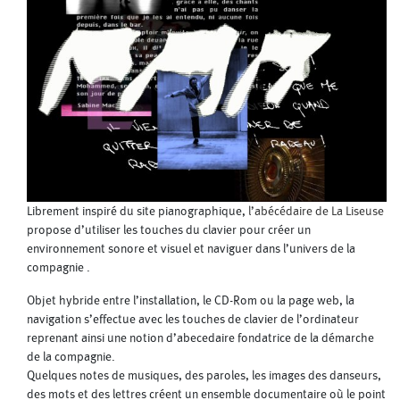
Librement inspiré du site pianographique,
l’abécédaire de La Liseuse
propose d’utiliser les touches du clavier pour créer un
environnement sonore et visuel et naviguer dans l’univers de la
compagnie .
Objet hybride entre l’installation, le CD-Rom ou la page web, la
navigation s’effectue avec les touches de clavier de l’ordinateur
reprenant ainsi une notion d’abecedaire fondatrice de la démarche
de la compagnie.
Quelques notes de musiques, des paroles, les images des danseurs,
des mots et des lettres créent un ensemble documentaire où le point