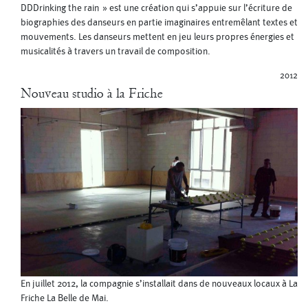
DDDrinking the rain » est une création qui s’appuie sur l’écriture de
biographies des danseurs en partie imaginaires entremêlant textes et
mouvements. Les danseurs mettent en jeu leurs propres énergies et
musicalités à travers un travail de composition.
2012
Nouveau studio à la Friche
En juillet 2012, la compagnie s’installait dans de nouveaux locaux à La
Friche La Belle de Mai.