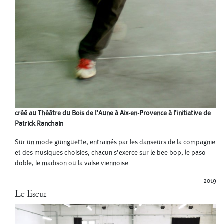
créé au Théâtre du Bois de l’Aune à Aix-en-Provence à l’initiative de
Patrick Ranchain
Sur un mode guinguette, entrainés par les danseurs de la compagnie
et des musiques choisies, chacun s’exerce sur le bee bop, le paso
doble, le madison ou la valse viennoise.
2019
Le liseur