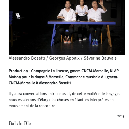
Alessandro Bosetti
/
Georges Appaix
/
Séverine Bauvais
Production : Compagnie La Liseuse, gmem-CNCM-Marseille, KLAP
Maison pour la danse à Marseille, Commande musicale du gmem-
CNCM-Marseille à Alessandro Bosetti
Il y aura conversations entre nous et, de cette matière de langage,
nous essaierons d’élargir les choses en étant les interprètes en
mouvement de la rencontre.
2015
Bal du Bla