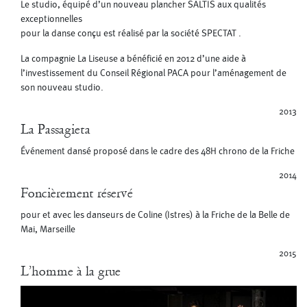
Le studio, équipé d’un nouveau plancher SALTIS aux qualités
exceptionnelles
pour la danse conçu est réalisé par la société SPECTAT .
La compagnie La Liseuse a bénéficié en 2012 d’une aide à
l’investissement du Conseil Régional PACA pour l’aménagement de
son nouveau studio.
2013
La Passagieta
Événement dansé proposé dans le cadre des 48H chrono de la Friche
2014
Foncièrement réservé
pour et avec les danseurs de Coline (Istres) à la Friche de la Belle de
Mai, Marseille
2015
L’homme à la grue