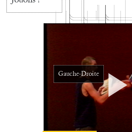
Gauche-Droite