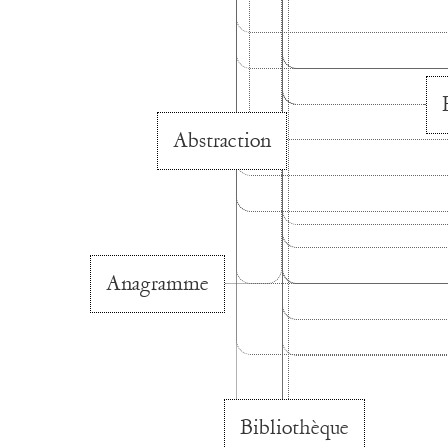
Abstraction
Anagramme
Bibliothèque