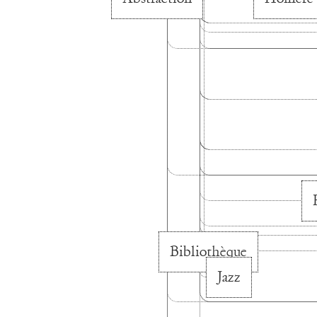
Bibliothèque
Jazz