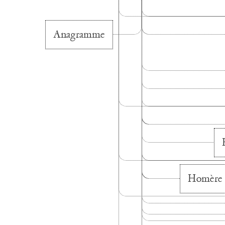
Anagramme
Homère