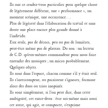
Ils ont ce rendez-vous particulier pour quelque chose
de légèrement différent, une « performance », un
moment scénique, une occurrence….
Plus de légèreté dans l’élaboration du travail et sans
doute une place encore plus grande donné à
l’individu.
Eux seuls, pas de décors, peu ou pas de lumières,
peut-être même pas de plateau. Du son : un lecteur
de C.D. qu’eux-mêmes commandent pour nous faire
entendre des musiques ; un micro probablement.
Quelques objets.
Ils sont dans l’espace, chacun comme s’il y était seul.
Ils s’interrompent, ou paraissent s’ignorer, formant
alors des duos ou trios inopinés.
Ils sont simplement, si l’on peut dire, dans cette
ambiguïté, cet entre-deux : être soi-même mais aussi
cet autre, qui agit, se comporte, s’exprime