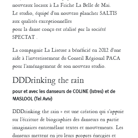
nouveaux locaux à La Friche La Belle de Mai.
Le studio, équipé d’un nouveau plancher SALTIS
aux qualités exceptionnelles
pour la danse conçu est réalisé par la société
SPECTAT .
La compagnie La Liseuse a bénéficié en 2012 d’une
aide à l’investissement du Conseil Régional PACA
pour l’aménagement de son nouveau studio.
DDDrinking the rain
pour et avec les danseurs de COLINE (Istres) et de
MASLOOL (Tel Aviv)
DDDrinking the rain » est une création qui s’appuie
sur l’écriture de biographies des danseurs en partie
imaginaires entremêlant textes et mouvements. Les
danseurs mettent en jeu leurs propres énergies et