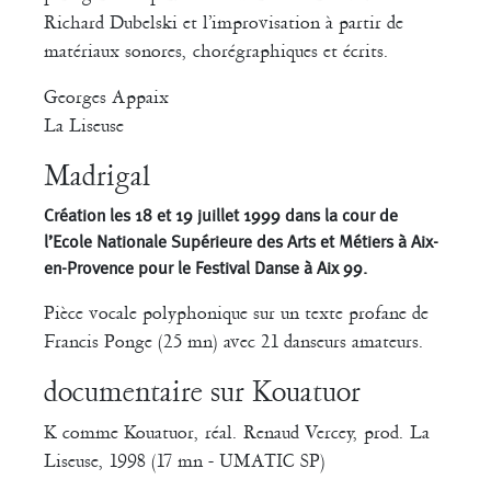
Richard Dubelski et l’improvisation à partir de
matériaux sonores, chorégraphiques et écrits.
Georges Appaix
La Liseuse
Madrigal
Création les 18 et 19 juillet 1999 dans la cour de
l’Ecole Nationale Supérieure des Arts et Métiers à Aix-
en-Provence pour le Festival Danse à Aix 99.
Pièce vocale polyphonique sur un texte profane de
Francis Ponge (25 mn) avec 21 danseurs amateurs.
documentaire sur Kouatuor
K comme Kouatuor, réal. Renaud Vercey, prod. La
Liseuse, 1998 (17 mn - UMATIC SP)