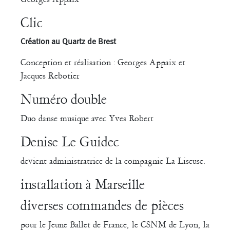
Clic
Création au Quartz de Brest
Conception et réalisation : Georges Appaix et
Jacques Rebotier
Numéro double
Duo danse musique avec Yves Robert
Denise Le Guidec
devient administratrice de la compagnie La Liseuse.
installation à Marseille
diverses commandes de pièces
pour le Jeune Ballet de France, le CSNM de Lyon, la