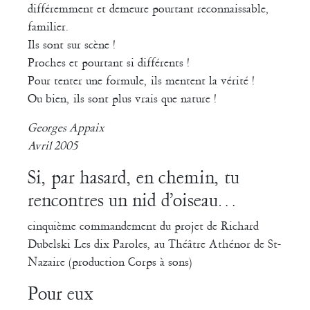
différemment et demeure pourtant reconnaissable,
familier.
Ils sont sur scène !
Proches et pourtant si différents !
Pour tenter une formule, ils mentent la vérité !
Ou bien, ils sont plus vrais que nature !
Georges Appaix
Avril 2005
Si, par hasard, en chemin, tu
rencontres un nid d’oiseau…
cinquième commandement du projet de Richard
Dubelski Les dix Paroles, au Théâtre Athénor de St-
Nazaire (production Corps à sons)
Pour eux