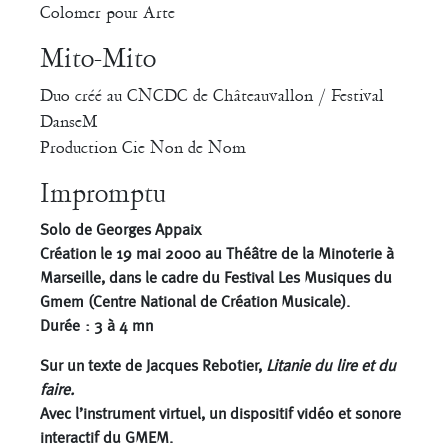
Colomer pour Arte
Mito-Mito
Duo créé au CNCDC de Châteauvallon / Festival
DanseM
Production Cie Non de Nom
Impromptu
Solo de Georges Appaix
Création le 19 mai 2000 au Théâtre de la Minoterie à
Marseille, dans le cadre du Festival Les Musiques du
Gmem (Centre National de Création Musicale).
Durée : 3 à 4 mn
Sur un texte de Jacques Rebotier,
Litanie du lire et du
faire.
Avec l’instrument virtuel, un dispositif vidéo et sonore
interactif du GMEM.