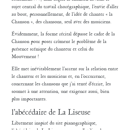
sujet central du travail chorégraphique, l’envie d’aller
au bout, personnellement, de l’idée de chanter « la
Chanson », des chansons, seul avec des musiciens.
Évidemment, la forme récital dépasse le cadre de la
Chanson pour poser crûment le problème de la
présence scénique du chanteur et celui du
Mouvement !
Elle met inévitablement l’accent sur la relation entre
le chanteur et les musiciens et, en l’occurrence,
concernant les chansons que j’ai tenté d’écrire, les
soumet à une attention, une exigence aussi, bien
plus importantes.
l’abécédaire de La Liseuse
Librement inspiré du site pianographique,