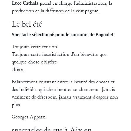
Luce Cathala
prend en charge l’administration, la
production et la diffusion de la compagnie.
Le bel été
Spectacle sélectionné pour le concours de Bagnolet
Toujours cette tension.
Toujours cette insatisfaction d’un bien-être que
quelque chose oblitère
altère.
Balancement constant entre la beauté des choses et
des individus qui cherchent et se cherchent. Jamais
vraiment de désespoir, jamais vraiment d’espoir non
plus.
Georges Appaix
spectacles de rue à Aix en