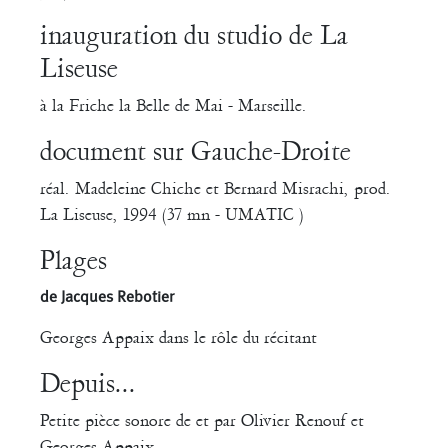
inauguration du studio de La
Liseuse
à la Friche la Belle de Mai - Marseille.
document sur Gauche-Droite
réal. Madeleine Chiche et Bernard Misrachi, prod.
La Liseuse, 1994 (37 mn - UMATIC )
Plages
de Jacques Rebotier
Georges Appaix dans le rôle du récitant
Depuis...
Petite pièce sonore de et par Olivier Renouf et
Georges Appaix