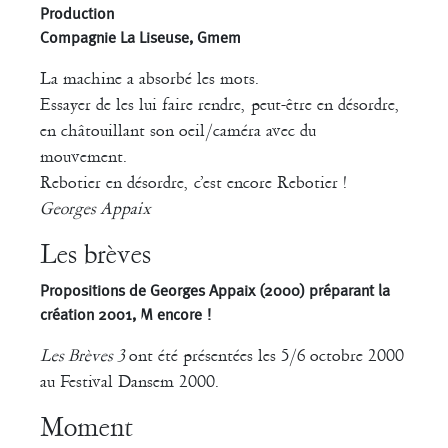
Production
Compagnie La Liseuse, Gmem
La machine a absorbé les mots.
Essayer de les lui faire rendre, peut-être en désordre,
en châtouillant son oeil/caméra avec du
mouvement.
Rebotier en désordre, c’est encore Rebotier !
Georges Appaix
Les brèves
Propositions de Georges Appaix (2000) préparant la
création 2001, M encore !
Les Brèves 3
ont été présentées les 5/6 octobre 2000
au Festival Dansem 2000.
Moment