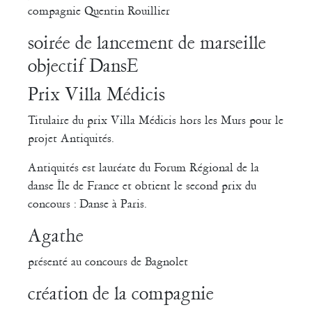
compagnie Quentin Rouillier
soirée de lancement de marseille
objectif DansE
Prix Villa Médicis
Titulaire du prix Villa Médicis hors les Murs pour le
projet Antiquités.
Antiquités est lauréate du Forum Régional de la
danse Île de France et obtient le second prix du
concours : Danse à Paris.
Agathe
présenté au concours de Bagnolet
création de la compagnie