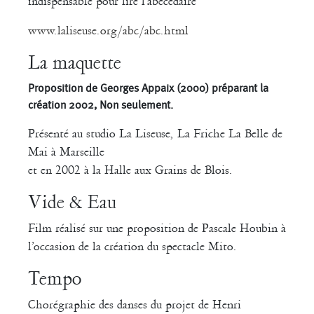
indispensable pour lire l’abecedaire
www.laliseuse.org/abc/abc.html
La maquette
Proposition de Georges Appaix (2000) préparant la
création 2002, Non seulement.
Présenté au studio La Liseuse, La Friche La Belle de
Mai à Marseille
et en 2002 à la Halle aux Grains de Blois.
Vide & Eau
Film réalisé sur une proposition de Pascale Houbin à
l’occasion de la création du spectacle Mito.
Tempo
Chorégraphie des danses du projet de Henri