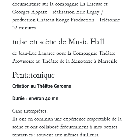
documentaire sur la compagnie La Liseuse et
Georges Appaix – réalisation Eric Legay /
production Château Rouge Production - Télésonne –
52 minutes
mise en scène de Music Hall
de Jean-Luc Lagarce pour la Compagnie Théâtre
Provisoire au Théâtre de la Minoterie à Marseille
Pentatonique
Création au Théâtre Garonne
Durée : environ 40 mn
Cinq interprètes.
Ils ont en commun une expérience respectable de la
scène et ont collaboré fréquemment à mes petites
tentatives ; souvent aux mêmes d’ailleurs.