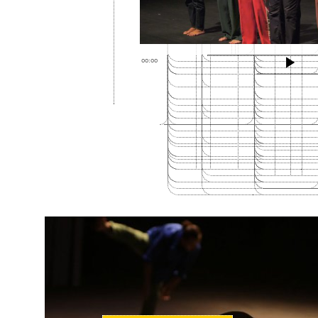
00:00