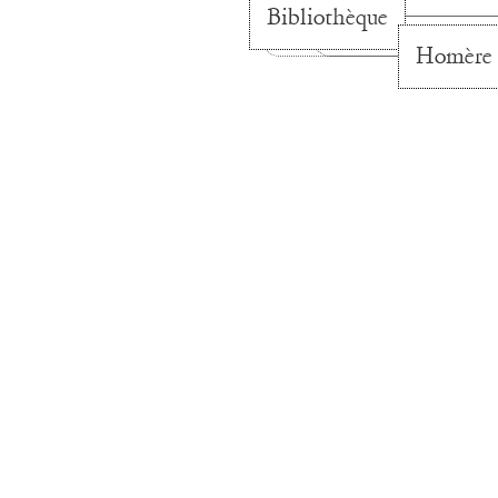
Bibliothèque
Homère