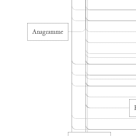
Anagramme