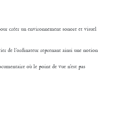
 pour créer un environnement sonore et visuel
ier de l’ordinateur reprenant ainsi une notion
ocumentaire où le point de vue n’est pas