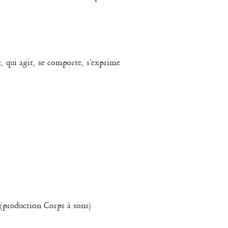
e, qui agit, se comporte, s’exprime
(production Corps à sons)