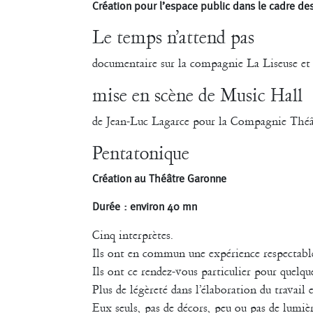
Création pour l’espace public dans le cadre de
Le temps n’attend pas
documentaire sur la compagnie La Liseuse et
mise en scène de Music Hall
de Jean-Luc Lagarce pour la Compagnie Théât
Pentatonique
Création au Théâtre Garonne
Durée : environ 40 mn
Cinq interprètes.
Ils ont en commun une expérience respectable
Ils ont ce rendez-vous particulier pour quel
Plus de légèreté dans l’élaboration du travail
Eux seuls, pas de décors, peu ou pas de lumi