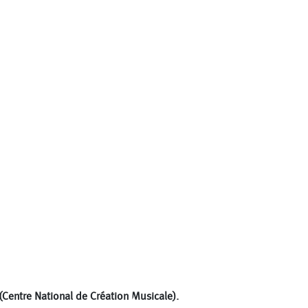
(Centre National de Création Musicale).