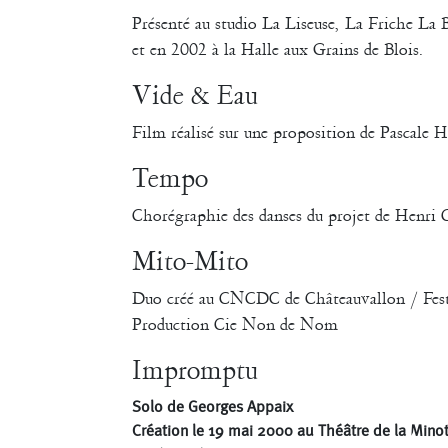
Présenté au studio La Liseuse, La Friche La B
et en 2002 à la Halle aux Grains de Blois.
Vide & Eau
Film réalisé sur une proposition de Pascale H
Tempo
Chorégraphie des danses du projet de Henri
Mito-Mito
Duo créé au CNCDC de Châteauvallon / Fes
Production Cie Non de Nom
Impromptu
Solo de Georges Appaix
Création le 19 mai 2000 au Théâtre de la Minot