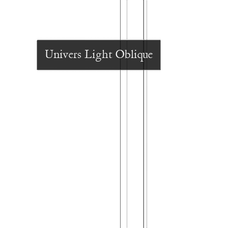
Univers Light Oblique