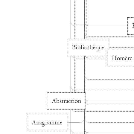
Bibliothèque
Homère
Abstraction
Anagramme