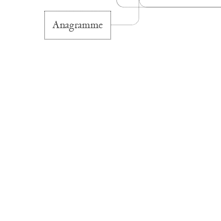
Anagramme