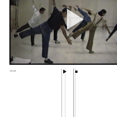
00:00