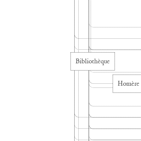
Bibliothèque
Homère