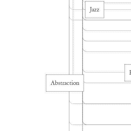
Jazz
Abstraction