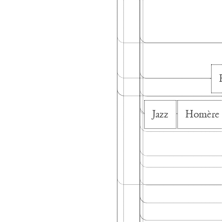
Jazz
Homère