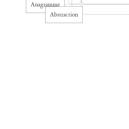
Anagramme
Abstraction