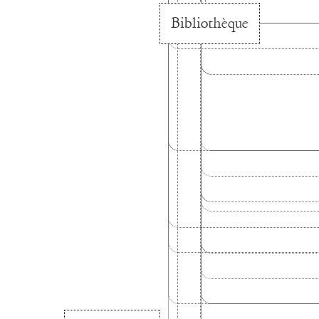
Bibliothèque