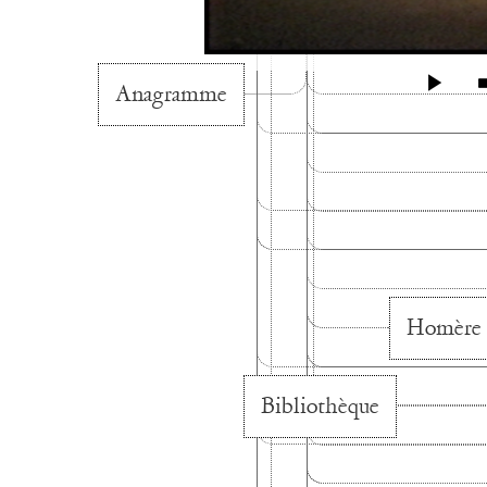
00:00
Anagramme
Homère
Bibliothèque