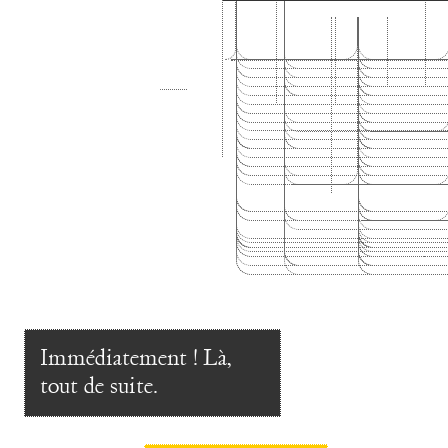
Immédiatement ! Là,
tout de suite.