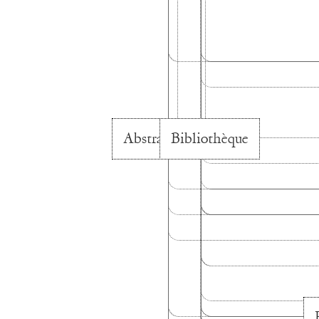
Abstraction
Bibliothèque