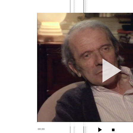
00:00