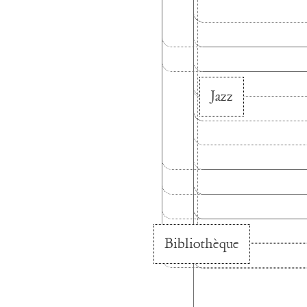
Jazz
Bibliothèque