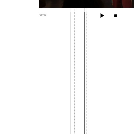
00:00