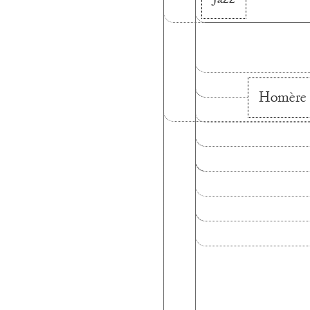
Homère