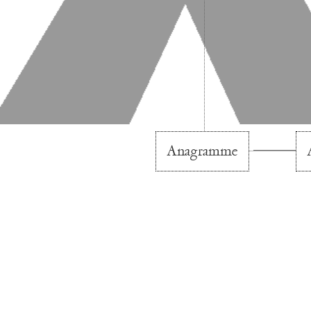
Anagramme