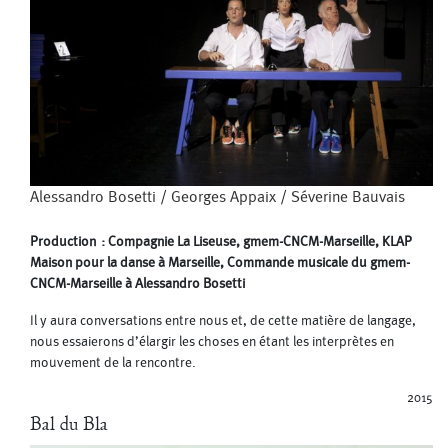
Alessandro Bosetti
/
Georges Appaix
/
Séverine Bauvais
Production : Compagnie La Liseuse, gmem-CNCM-Marseille, KLAP
Maison pour la danse à Marseille, Commande musicale du gmem-
CNCM-Marseille à Alessandro Bosetti
Il y aura conversations entre nous et, de cette matière de langage,
nous essaierons d’élargir les choses en étant les interprètes en
mouvement de la rencontre.
2015
Bal du Bla