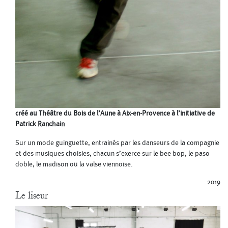
créé au Théâtre du Bois de l’Aune à Aix-en-Provence à l’initiative de
Patrick Ranchain
Sur un mode guinguette, entrainés par les danseurs de la compagnie
et des musiques choisies, chacun s’exerce sur le bee bop, le paso
doble, le madison ou la valse viennoise.
2019
Le liseur