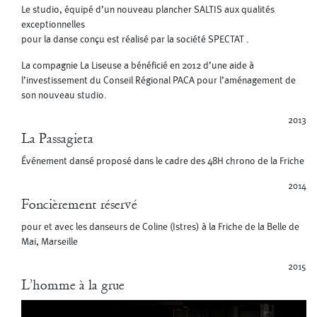
Le studio, équipé d’un nouveau plancher SALTIS aux qualités
exceptionnelles
pour la danse conçu est réalisé par la société SPECTAT .
La compagnie La Liseuse a bénéficié en 2012 d’une aide à
l’investissement du Conseil Régional PACA pour l’aménagement de
son nouveau studio.
2013
La Passagieta
Événement dansé proposé dans le cadre des 48H chrono de la Friche
2014
Foncièrement réservé
pour et avec les danseurs de Coline (Istres) à la Friche de la Belle de
Mai, Marseille
2015
L’homme à la grue