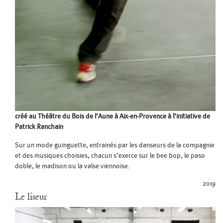
créé au Théâtre du Bois de l’Aune à Aix-en-Provence à l’initiative de
Patrick Ranchain
Sur un mode guinguette, entrainés par les danseurs de la compagnie
et des musiques choisies, chacun s’exerce sur le bee bop, le paso
doble, le madison ou la valse viennoise.
2019
Le liseur