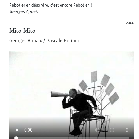
Rebotier en désordre, c’est encore Rebotier !
Georges Appaix
2000
Mito-Mito
Georges Appaix
/
Pascale Houbin