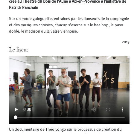
créé au Théâtre du Bois de l’Aune à Aix-en-Provence à l’initiative de
Patrick Ranchain
Sur un mode guinguette, entrainés par les danseurs de la compagnie
et des musiques choisies, chacun s’exerce sur le bee bop, le paso
doble, le madison ou la valse viennoise.
2019
Le liseur
Un documentaire de Théo Longo sur le processus de création du