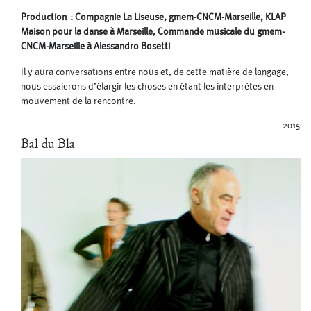
Production : Compagnie La Liseuse, gmem-CNCM-Marseille, KLAP
Maison pour la danse à Marseille, Commande musicale du gmem-
CNCM-Marseille à Alessandro Bosetti
Il y aura conversations entre nous et, de cette matière de langage,
nous essaierons d’élargir les choses en étant les interprètes en
mouvement de la rencontre.
2015
Bal du Bla