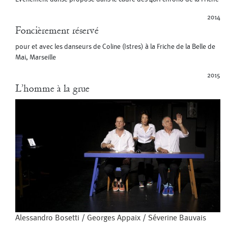
2014
Foncièrement réservé
pour et avec les danseurs de Coline (Istres) à la Friche de la Belle de
Mai, Marseille
2015
L’homme à la grue
Alessandro Bosetti
/
Georges Appaix
/
Séverine Bauvais