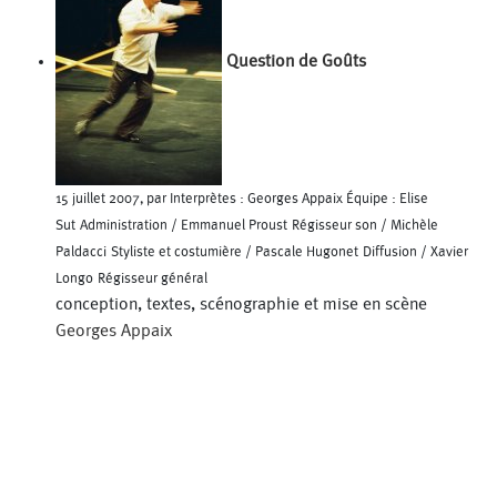
Question de Goûts
15 juillet 2007, par Interprètes : Georges Appaix Équipe : Elise
Sut Administration / Emmanuel Proust Régisseur son / Michèle
Paldacci Styliste et costumière / Pascale Hugonet Diffusion / Xavier
Longo Régisseur général
conception, textes, scénographie et mise en scène
Georges Appaix