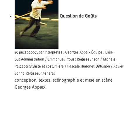
Question de Goûts
15 juillet 2007, par Interprètes : Georges Appaix Équipe : Elise
Sut Administration / Emmanuel Proust Régisseur son / Michèle
Paldacci Styliste et costumière / Pascale Hugonet Diffusion / Xavier
Longo Régisseur général
conception, textes, scénographie et mise en scène
Georges Appaix