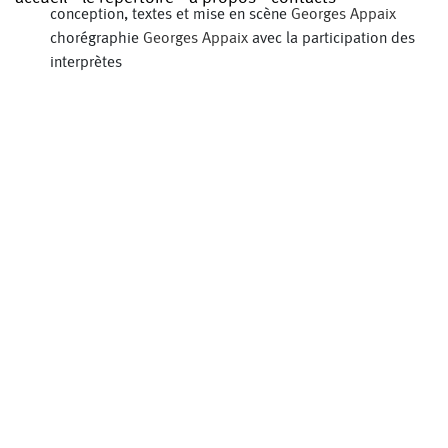
conception, textes et mise en scène
Georges Appaix
chorégraphie
Georges Appaix
avec la participation des
interprètes