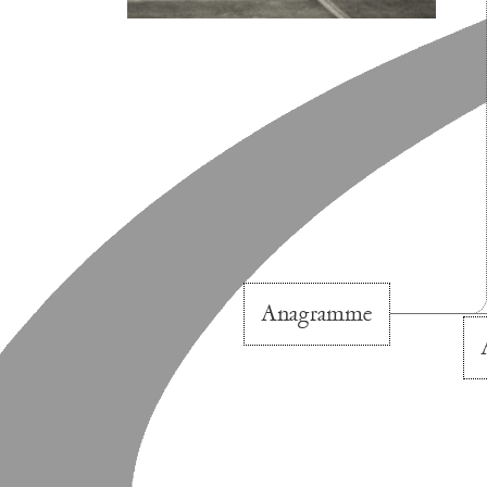
Anagramme